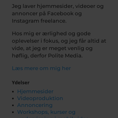
Jeg laver hjemmesider, videoer og
annoncer på Facebook og
Instagram freelance.
Hos mig er ærlighed og gode
oplevelser i fokus, og jeg får altid at
vide, at jeg er meget venlig og
høflig, derfor Polite Media.
Læs mere om mig her
Ydelser
Hjemmesider
Videoproduktion
Annoncering
Workshops, kurser og