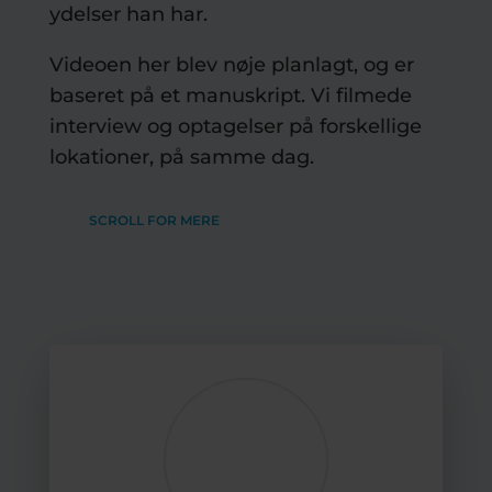
ydelser han har.
Videoen her blev nøje planlagt, og er
baseret på et manuskript. Vi filmede
interview og optagelser på forskellige
lokationer, på samme dag.
SCROLL FOR MERE