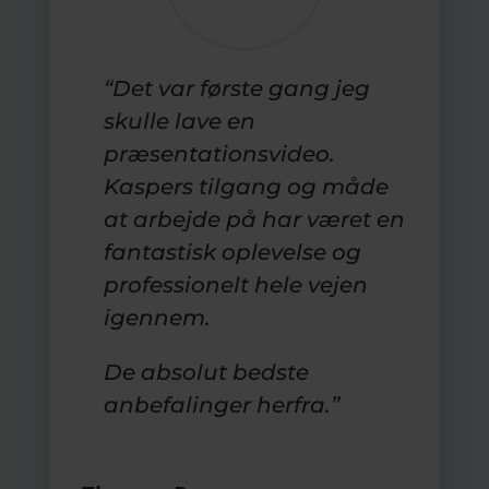
“Det var første gang jeg
skulle lave en
præsentationsvideo.
Kaspers tilgang og måde
at arbejde på har været en
fantastisk oplevelse og
professionelt hele vejen
igennem.
De absolut bedste
anbefalinger herfra.”