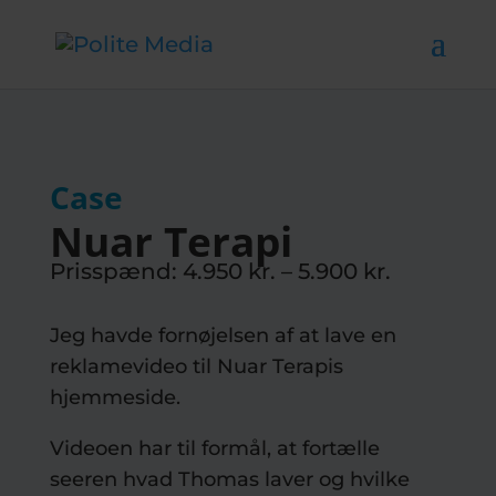
Case
Nuar Terapi
Prisspænd: 4.950 kr. – 5.900 kr.
Jeg havde fornøjelsen af at lave en
reklamevideo til Nuar Terapis
hjemmeside.
Videoen har til formål, at fortælle
seeren hvad Thomas laver og hvilke