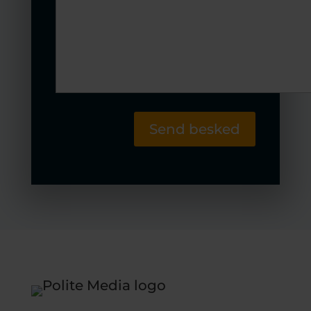
Send besked