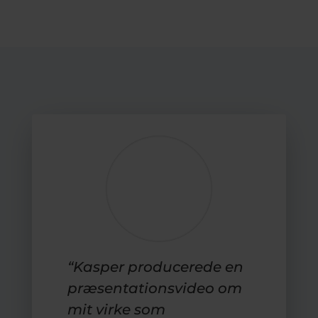
“Kasper producerede en
præsentationsvideo om
mit virke som