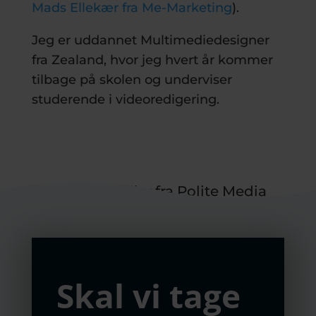
Mads Ellekær fra Me-Marketing
).
Jeg er uddannet Multimediedesigner
fra Zealand, hvor jeg hvert år kommer
tilbage på skolen og underviser
studerende i videoredigering.
Skal vi tage