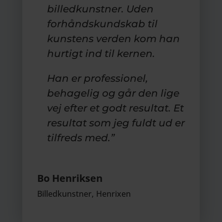
billedkunstner. Uden
forhåndskundskab til
kunstens verden kom han
hurtigt ind til kernen.
Han er professionel,
behagelig og går den lige
vej efter et godt resultat. Et
resultat som jeg fuldt ud er
tilfreds med.”
Bo Henriksen
Billedkunstner
,
Henrixen