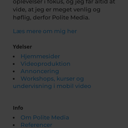
oplevelser i fokus, og jeg får altid at
vide, at jeg er meget venlig og
høflig, derfor Polite Media.
Læs mere om mig her
Ydelser
Hjemmesider
Videoproduktion
Annoncering
Workshops, kurser og
undervisning i mobil video
Info
Om Polite Media
Referencer