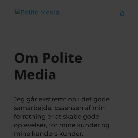
Om Polite
Media
Jeg går ekstremt op i det gode
samarbejde. Essensen af min
forretning er at skabe gode
oplevelser, for mine kunder og
mine kunders kunder.