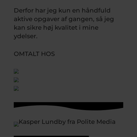
Derfor har jeg kun en håndfuld
aktive opgaver af gangen, så jeg
kan sikre høj kvalitet i mine
ydelser.
OMTALT HOS