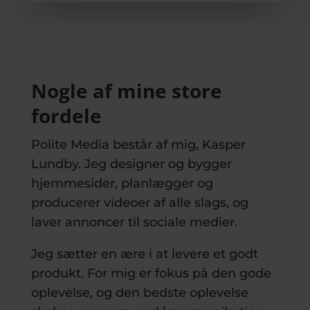
Nogle af mine store
fordele
Polite Media består af mig, Kasper
Lundby. Jeg designer og bygger
hjemmesider, planlægger og
producerer videoer af alle slags, og
laver annoncer til sociale medier.
Jeg sætter en ære i at levere et godt
produkt. For mig er fokus på den gode
oplevelse, og den bedste oplevelse