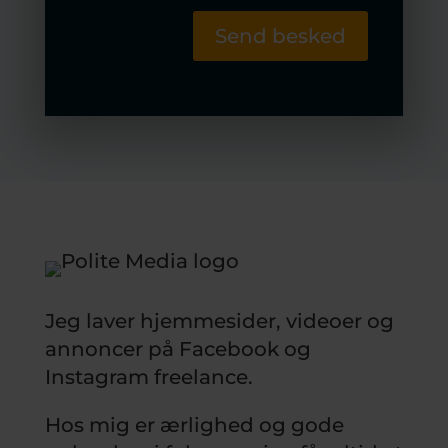
Send besked
Jeg laver hjemmesider, videoer og
annoncer på Facebook og
Instagram freelance.
Hos mig er ærlighed og gode