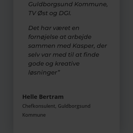
Guldborgsund Kommune,
TV Øst og DGI.
Det har været en
fornøjelse at arbejde
sammen med Kasper, der
selv var med til at finde
gode og kreative
løsninger”
Helle Bertram
Chefkonsulent
,
Guldborgsund
Kommune