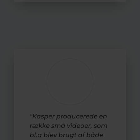
“Kasper producerede en
række små videoer, som
bl.a blev brugt af både